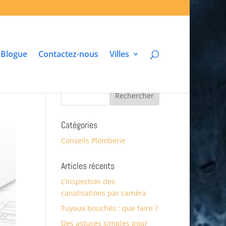
Blogue
Contactez-nous
Villes
Catégories
Conseils Plomberie
Articles récents
L’inspection des
canalisations par caméra
Tuyaux bouchés : que faire ?
Des astuces simples pour