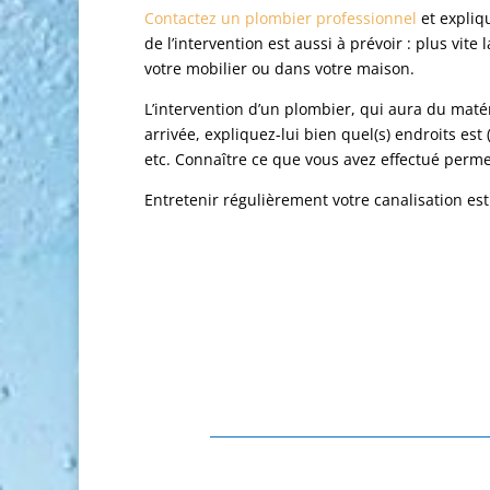
Contactez un plombier professionnel
et expliqu
de l’intervention est aussi à prévoir : plus vit
votre mobilier ou dans votre maison.
L’intervention d’un plombier, qui aura du matér
arrivée, expliquez-lui bien quel(s) endroits est 
etc. Connaître ce que vous avez effectué permet
Entretenir régulièrement votre canalisation 